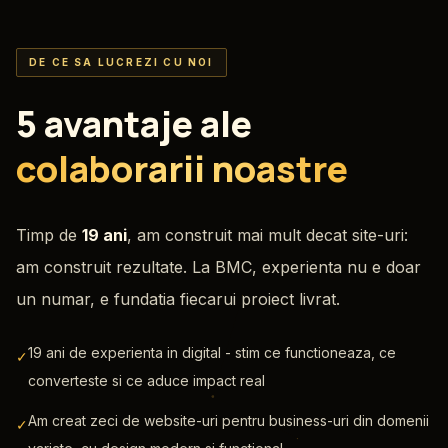
DE CE SA LUCREZI CU NOI
5 avantaje ale
colaborarii noastre
Timp de
19 ani
, am construit mai mult decat site-uri:
am construit rezultate. La BMC, experienta nu e doar
un numar, e fundatia fiecarui proiect livrat.
19 ani de experienta in digital - stim ce functioneaza, ce
✓
converteste si ce aduce impact real
Am creat zeci de website-uri pentru business-uri din domenii
✓