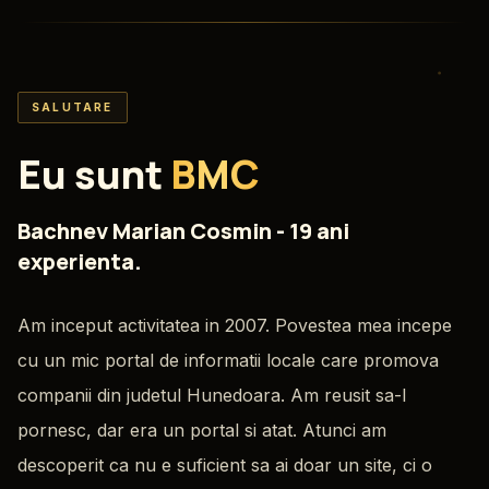
SALUTARE
Eu sunt
BMC
Bachnev Marian Cosmin - 19 ani
experienta.
Am inceput activitatea in 2007. Povestea mea incepe
cu un mic portal de informatii locale care promova
companii din judetul Hunedoara. Am reusit sa-l
pornesc, dar era un portal si atat. Atunci am
descoperit ca nu e suficient sa ai doar un site, ci o