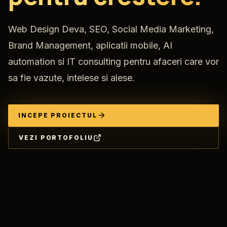
Web Design Deva, SEO, Social Media Marketing,
Brand Management, aplicatii mobile, AI
automation si IT consulting pentru afaceri care vor
sa fie vazute, intelese si alese.
INCEPE PROIECTUL
VEZI PORTOFOLIU