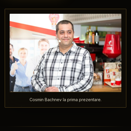
Cosmin Bachnev la prima prezentare.