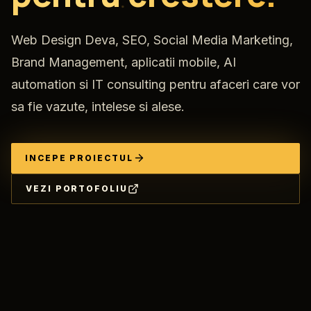
Web Design Deva, SEO, Social Media Marketing,
Brand Management, aplicatii mobile, AI
automation si IT consulting pentru afaceri care vor
sa fie vazute, intelese si alese.
INCEPE PROIECTUL
VEZI PORTOFOLIU