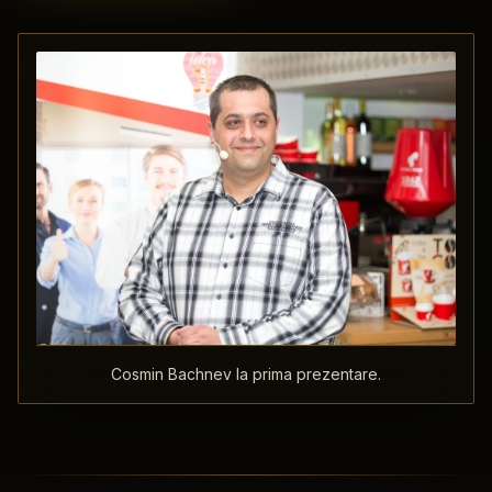
Cosmin Bachnev la prima prezentare.