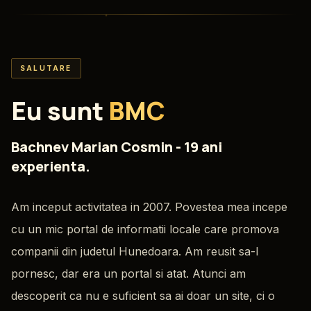
SALUTARE
Eu sunt
BMC
Bachnev Marian Cosmin - 19 ani
experienta.
Am inceput activitatea in 2007. Povestea mea incepe
cu un mic portal de informatii locale care promova
companii din judetul Hunedoara. Am reusit sa-l
pornesc, dar era un portal si atat. Atunci am
descoperit ca nu e suficient sa ai doar un site, ci o