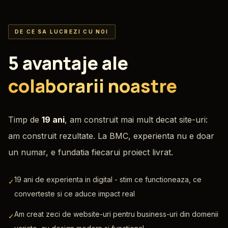
DE CE SA LUCREZI CU NOI
5 avantaje ale
colaborarii noastre
Timp de
19 ani
, am construit mai mult decat site-uri:
am construit rezultate. La BMC, experienta nu e doar
un numar, e fundatia fiecarui proiect livrat.
19 ani de experienta in digital - stim ce functioneaza, ce
✓
converteste si ce aduce impact real
Am creat zeci de website-uri pentru business-uri din domenii
✓