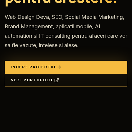
Web Design Deva, SEO, Social Media Marketing,
Brand Management, aplicatii mobile, AI
automation si IT consulting pentru afaceri care vor
sa fie vazute, intelese si alese.
INCEPE PROIECTUL
VEZI PORTOFOLIU