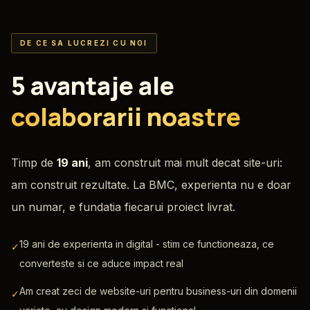
DE CE SA LUCREZI CU NOI
5 avantaje ale
colaborarii noastre
Timp de
19 ani
, am construit mai mult decat site-uri:
am construit rezultate. La BMC, experienta nu e doar
un numar, e fundatia fiecarui proiect livrat.
19 ani de experienta in digital - stim ce functioneaza, ce
✓
converteste si ce aduce impact real
Am creat zeci de website-uri pentru business-uri din domenii
✓