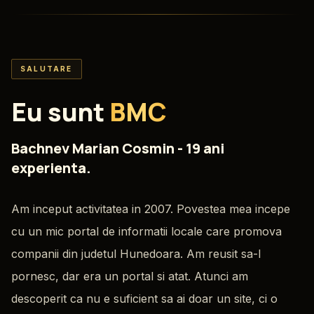
SALUTARE
Eu sunt
BMC
Bachnev Marian Cosmin - 19 ani
experienta.
Am inceput activitatea in 2007. Povestea mea incepe
cu un mic portal de informatii locale care promova
companii din judetul Hunedoara. Am reusit sa-l
pornesc, dar era un portal si atat. Atunci am
descoperit ca nu e suficient sa ai doar un site, ci o