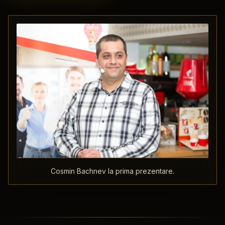
Cosmin Bachnev la prima prezentare.